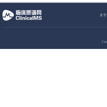
关于
Cop