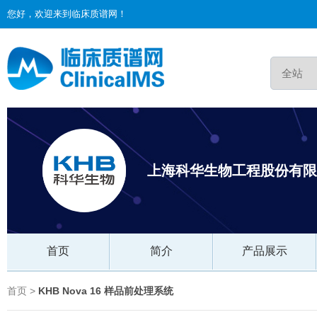
您好，欢迎来到临床质谱网！
上海科华生物工程股份有限
首页
简介
产品展示
首页 >
KHB Nova 16 样品前处理系统