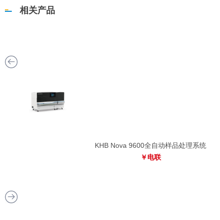
相关产品
系统
KHB Nova 9600全自动样品处理系统
￥电联