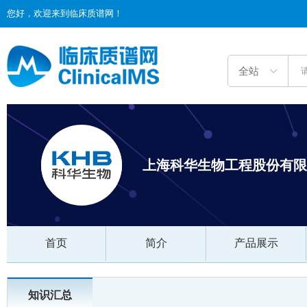
您好，欢迎来到临床质谱网！
上海科华生物工程股份有限
首页
简介
产品展示
知识汇总