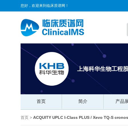
您好，欢迎来到临床质谱网！
上海科华生物工程
首页
简介
产品
首页 >
ACQUITY UPLC I-Class PLUS / Xevo TQ-S