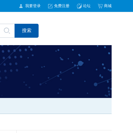
我要登录
免费注册
论坛
商城