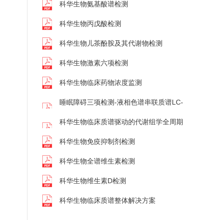
科华生物氨基酸谱检测
科华生物丙戊酸检测
科华生物儿茶酚胺及其代谢物检测
科华生物激素六项检测
科华生物临床药物浓度监测
睡眠障碍三项检测-液相色谱串联质谱LC-
MS MS-202606
科华生物临床质谱驱动的代谢组学全周期
解决方案
科华生物免疫抑制剂检测
科华生物全谱维生素检测
科华生物维生素D检测
科华生物临床质谱整体解决方案