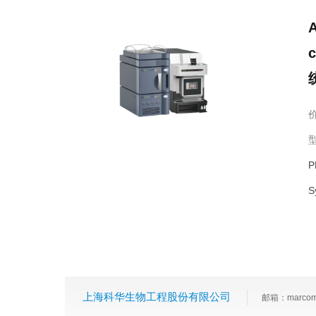
A
P
S
上海科华生物工程股份有限公司
邮箱：marcom.