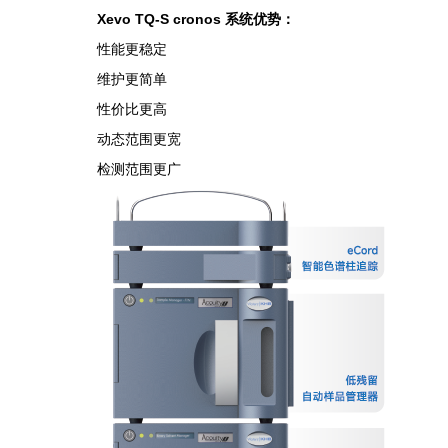
Xevo TQ-S cronos 系统优势：
性能更稳定
维护更简单
性价比更高
动态范围更宽
检测范围更广