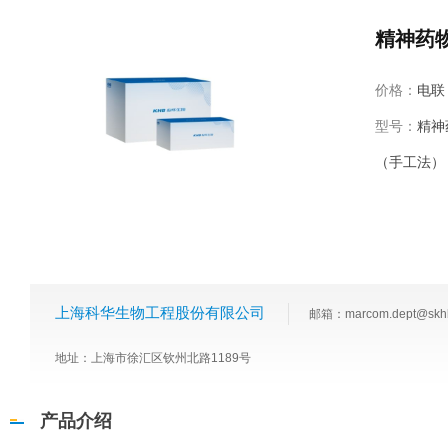
精神药
价格：
电联
型号：
精神
（手工法）
上海科华生物工程股份有限公司
邮箱：marcom.dept@skh
地址：上海市徐汇区钦州北路1189号
产品介绍