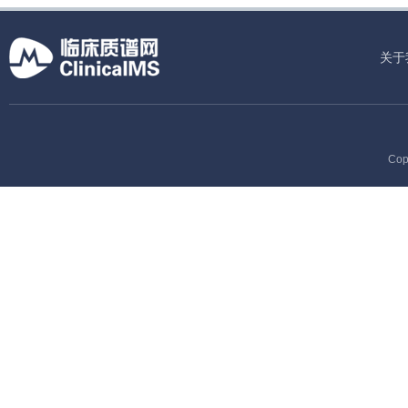
关于
Cop