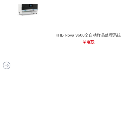
系统
KHB Nova 9600全自动样品处理系统
￥电联