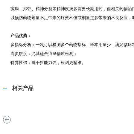
癫痫、抑郁、精神分裂等精神疾病多需要长期用药，但相关药物治
以预防药物剂量不足带来的疗效不佳或剂量过多带来的不良反应，
产品优势：
多指标分析：一次可以检测多个药物指标，样本用量少，满足临床
高灵敏度：尤其适合痕量物质检测；
特异性强：抗干扰能力强，检测更精准。
相关产品