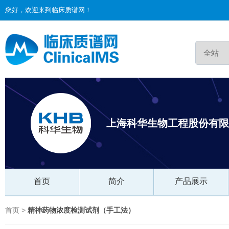
您好，欢迎来到临床质谱网！
上海科华生物工程股份有限
首页
简介
产品展示
首页 >
精神药物浓度检测试剂（手工法）