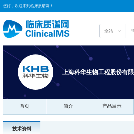
您好，欢迎来到临床质谱网！
上海科华生物工程股份有限
首页
简介
产品展示
技术资料