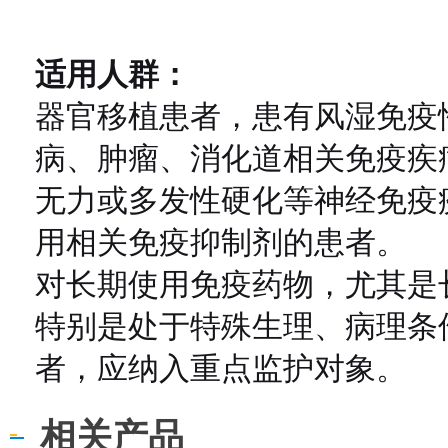
适用人群：
器官移植患者，患有风湿免疫
病、肿瘤、消化道相关免疫疾
无力或多发性硬化等神经免疫
用相关免疫抑制剂的患者。
对长期使用免疫药物，尤其是
特别是处于特殊生理、病理条
者，应纳入重点监护对象。
相关产品