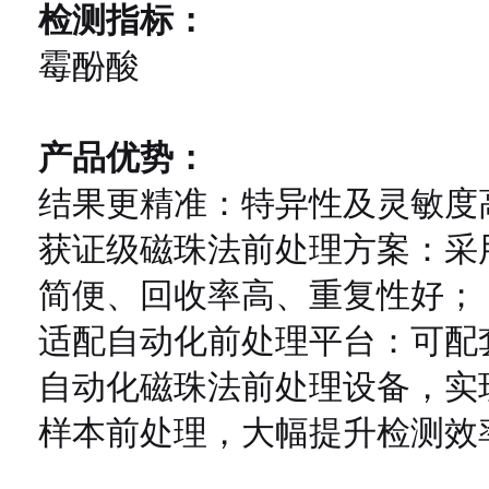
检测指标：
霉酚酸
产品优势：
结果更精准：特异性及灵敏度
获证级磁珠法前处理方案：采
简便、回收率高、重复性好；
适配自动化前处理平台：可配
自动化磁珠法前处理设备，实
样本前处理，大幅提升检测效