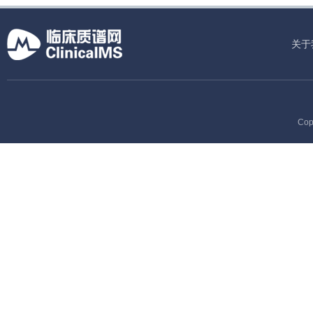
关于
Cop