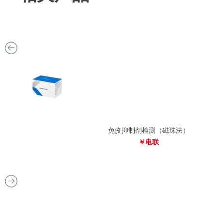
免疫抑制剂检测（磁珠法）
￥电联