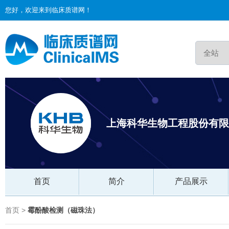
您好，欢迎来到临床质谱网！
上海科华生物工程股份有限
首页
简介
产品展示
首页 >
霉酚酸检测（磁珠法）