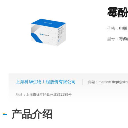
霉
价格：
电联
型号：
霉酚
上海科华生物工程股份有限公司
邮箱：marcom.dept@skh
地址：上海市徐汇区钦州北路1189号
产品介绍