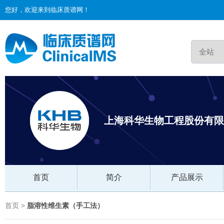
您好，欢迎来到临床质谱网！
上海科华生物工程股份有限
首页
简介
产品展示
首页 >
脂溶性维生素（手工法）