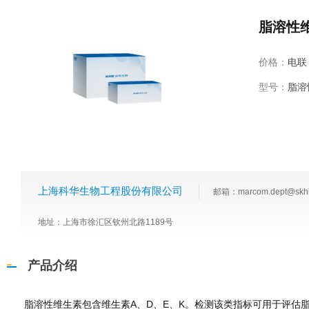
脂溶性
价格：
电联
型号：
脂溶
上海科华生物工程股份有限公司
邮箱：marcom.dept@skh
地址：上海市徐汇区钦州北路1189号
产品介绍
脂溶性维生素包含维生素A、D、E、K。检测该类指标可用于评估