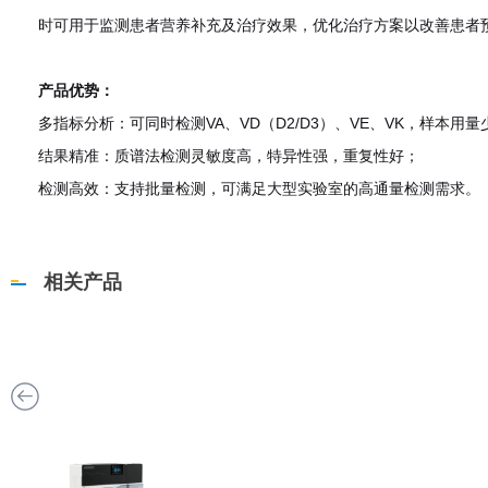
时可用于监测患者营养补充及治疗效果，优化治疗方案以改善患者
产品优势：
多指标分析：可同时检测VA、VD（D2/D3）、VE、VK，样本
结果精准：质谱法检测灵敏度高，特异性强，重复性好；
检测高效：支持批量检测，可满足大型实验室的高通量检测需求。
相关产品