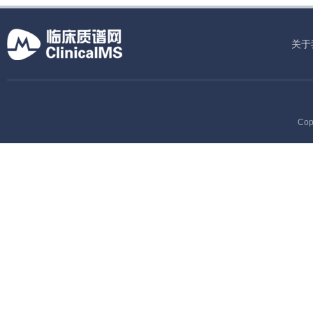
关于
Cop