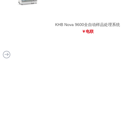
处理系统
免疫