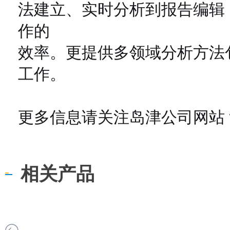
法建立、实时分析到报告编辑
作的
效率。更提供多领域分析方法
工作。
更多信息请关注岛津公司网站 www.
相关产品