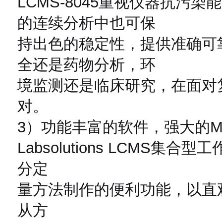
LCMS-8045重视仪器抗污
的连续分析中也可保
持出色的稳定性，提供准确可
全还是药物分析，环
境监测还是临床研究，在面对
对。
3）功能丰富的软件，强大的M
Labsolutions LCMS
分定
量方法制作的便利功能，以直
从方