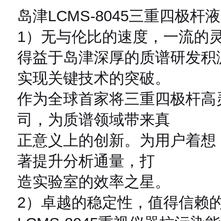
岛津LCMS-8045三重四极杆
1）无与伦比的速度，一流的
得益于岛津深厚的质谱研发积
实现关键技术的突破。
作为全球首家将三重四极杆高
司，为质谱领域带来真
正意义上的创新。为用户着想
著提升分析通量，打
造实验室的效率之星。
2）卓越的稳定性，值得信赖