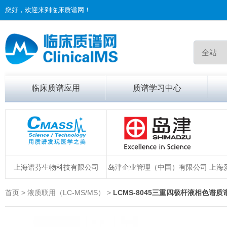
您好，欢迎来到临床质谱网！
临床质谱应用
质谱学习中心
上海谱芬生物科技有限公司
岛津企业管理（中国）有限公司
上海
首页 > 液质联用（LC-MS/MS） >
LCMS-8045三重四极杆液相色谱