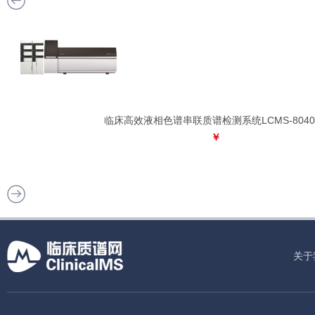
临床高效液相色谱串联质谱检测系统LCMS-8040
￥
关于