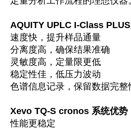
定量分析工作流程的理想仪器
AQUITY UPLC I-Class P
速度快，提升样品通量
分离度高，确保结果准确
灵敏度高，定量限更低
稳定性佳，低压力波动
色谱信息记录，保留数据完整
Xevo TQ-S cronos 系统优
性能更稳定