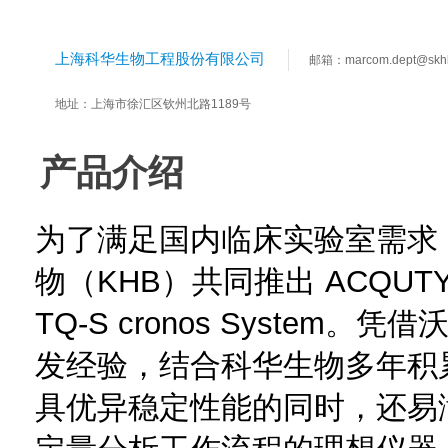
上海科华生物工程股份有限公司
邮箱：marcom.dept@skh
地址：上海市徐汇区钦州北路1189号
产品介绍
为了满足国内临床实验室需求，
物（KHB）共同推出 ACQUTY UPL
TQ-S cronos Syste
发经验，结合科华生物多年积
具优异稳定性能的同时，还易