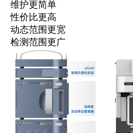
维护更简单
性价比更高
动态范围更宽
检测范围更广