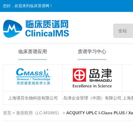
您好，欢迎来到临床质谱网！
临床质谱应用
质谱学习中心
上海谱芬生物科技有限公司
岛津企业管理（中国）有限公司
上海
首页 > 液质联用（LC-MS/MS） >
ACQUITY UPLC I-Class PLUS