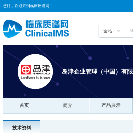
您好，欢迎来到临床质谱网！
岛津企业管理（中国）有限
首页
简介
产品展示
技术资料