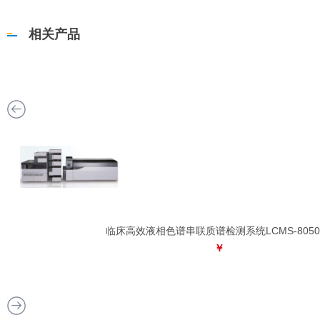
相关产品
临床高效液相色谱串联质谱检测系统LCMS-8050
￥