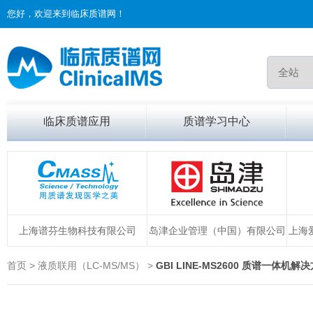
您好，欢迎来到临床质谱网！
临床质谱应用
质谱学习中心
上海谱芬生物科技有限公司
岛津企业管理（中国）有限公司
上海
首页 > 液质联用（LC-MS/MS） >
GBI LINE-MS2600 质谱一体机解