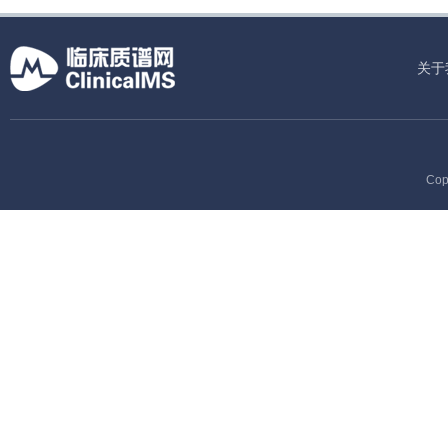
关于
Cop