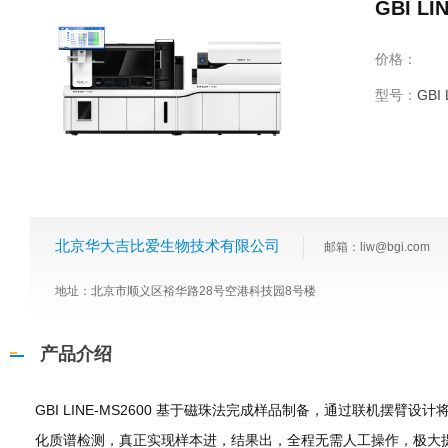
GBI L
价格：
型号：
GBI
北京华大吉比爱生物技术有限公司
邮箱：liw@bgi.com
地址：北京市顺义区裕华路28号空港科技园8号楼
产品介绍
GBI LINE-MS2600 基于磁珠法完成样品制备，通过联机摆
化质谱检测，真正实现样本进，结果出，全程无需人工操作，极大