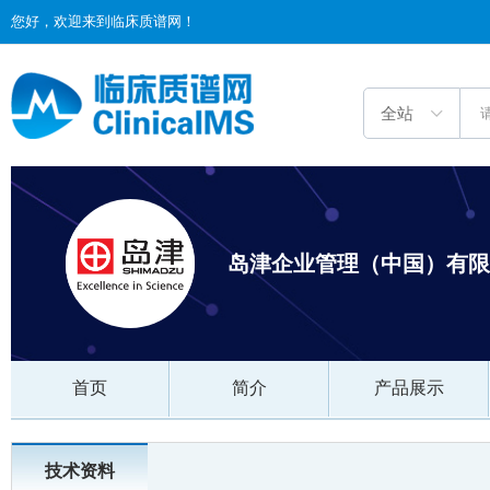
您好，欢迎来到临床质谱网！
岛津企业管理（中国）有限
首页
简介
产品展示
技术资料