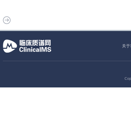
关于
Cop