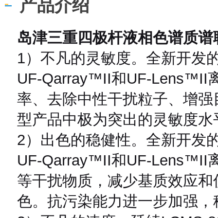
产品介绍
岛津三重四极杆液相色谱质谱
1）不凡的灵敏度。全新开发的I
UF-Qarray™II和UF-Le
率、去除中性干扰粒子、增强
型产品中极为突出的灵敏度水
2）出色的稳健性。全新开发的I
UF-Qarray™II和UF-Le
等干扰物质，减少基质效应和
色。抗污染能力进一步加强，