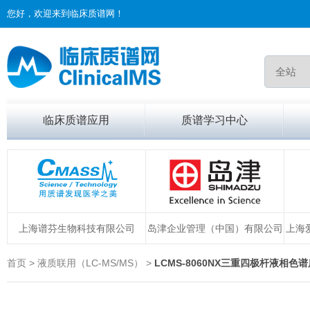
您好，欢迎来到临床质谱网！
临床质谱应用
质谱学习中心
上海谱芬生物科技有限公司
岛津企业管理（中国）有限公司
上海
首页 > 液质联用（LC-MS/MS） >
LCMS-8060NX三重四极杆液相色