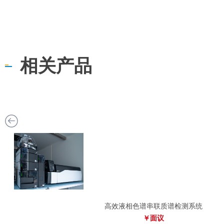
相关产品
高效液相色谱串联质谱检测系统
￥面议