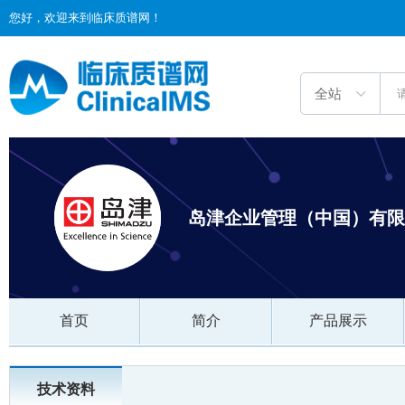
您好，欢迎来到临床质谱网！
岛津企业管理（中国）有限
首页
简介
产品展示
技术资料