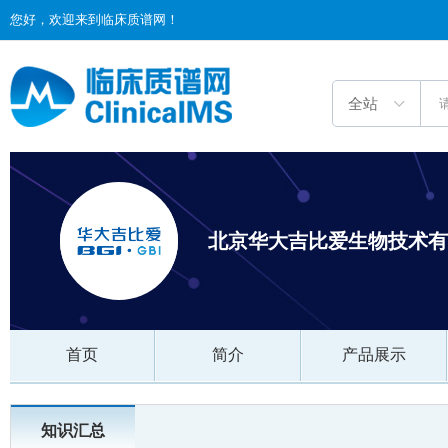
您好，欢迎来到临床质谱网！
北京华大吉比爱生物技术有
首页
简介
产品展示
知识汇总