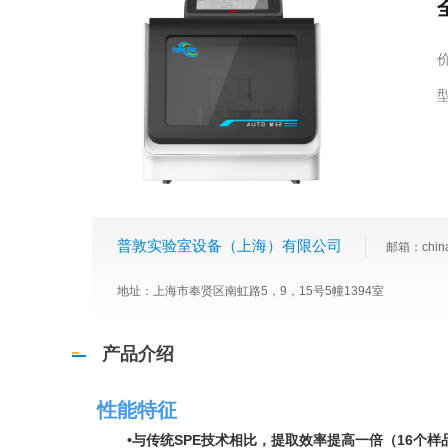
普敦实验室设备（上海）有限公司
邮箱：china
地址：上海市奉贤区南虹路5，9，15号5幢1394室
产品介绍
性能特征
•与传统SPE技术相比，提取效率提高一倍（16个样