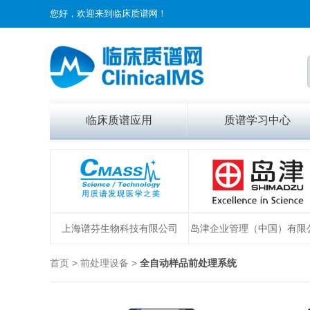
您好，欢迎来到临床质谱网！
临床质谱应用
质谱学习中心
上海谱芬生物科技有限公司
岛津企业管理（中国）有限
首页 > 前处理设备 >
全自动样品前处理系统