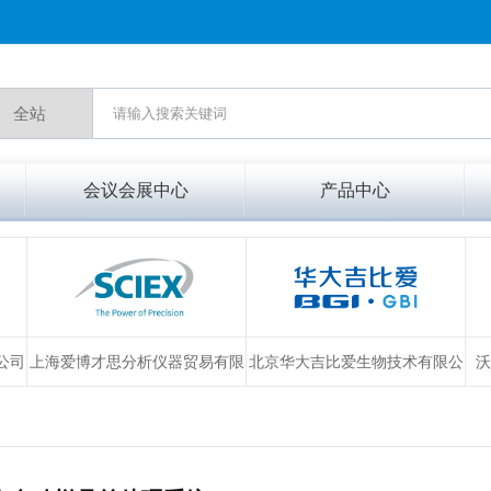
会议会展中心
产品中心
公司
上海爱博才思分析仪器贸易有限
北京华大吉比爱生物技术有限公
沃
公司
司