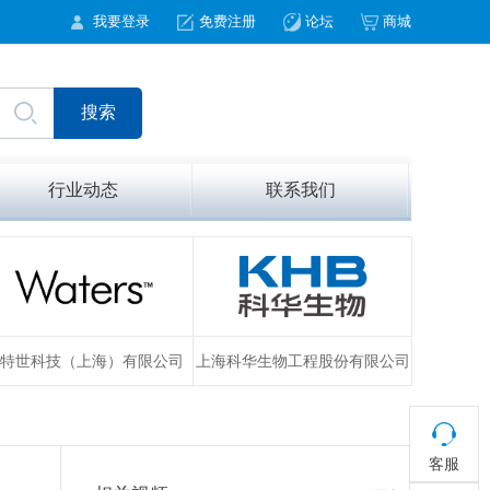
我要登录
免费注册
论坛
商城
行业动态
联系我们
特世科技（上海）有限公司
上海科华生物工程股份有限公司
客服