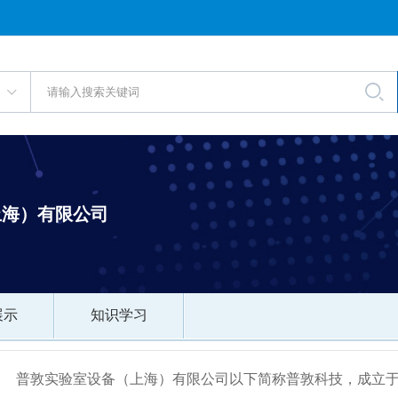
上海）有限公司
展示
知识学习
普敦实验室设备（上海）有限公司以下简称普敦科技，成立于