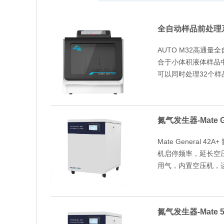
全自动样品前处理
AUTO M32高通
合于小体积液体样品
可以同时处理32个样
氮气发生器-Mate Ge
Mate Genera
机启停频率，延长空压机
用气，内置空压机，运
氮气发生器-Mate 5