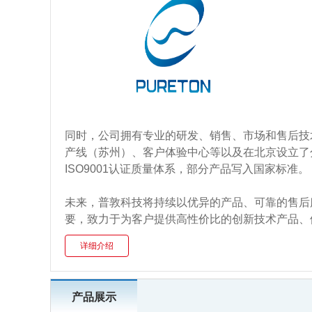
同时，公司拥有专业的研发、销售、市场和售后技
产线（苏州）、客户体验中心等以及在北京设立了分
ISO9001认证质量体系，部分产品写入国家标准。
未来，普敦科技将持续以优异的产品、可靠的售后
要，致力于为客户提供高性价比的创新技术产品、
详细介绍
产品展示