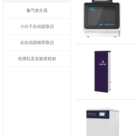
氮气发生器
小分子自动提取仪
全自动固相萃取仪
色谱柱及实验室耗材