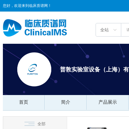
您好，欢迎来到临床质谱网！
普敦实验室设备（上海）有
首页
简介
产品展示
全部