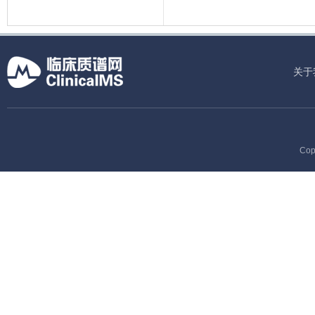
关于
Cop