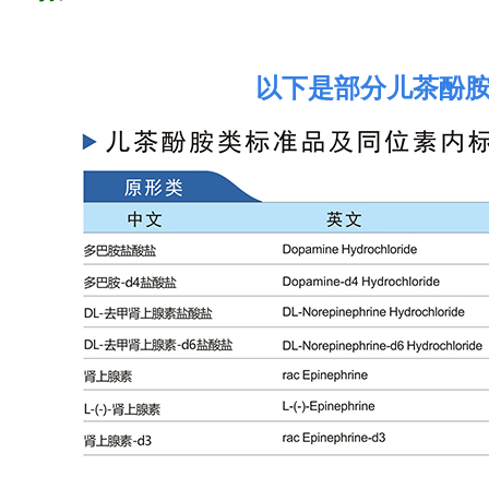
以下是部分儿茶酚