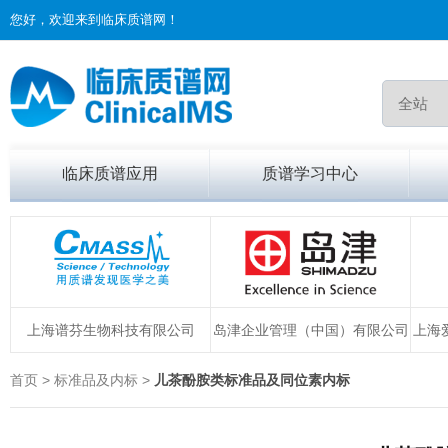
您好，欢迎来到临床质谱网！
临床质谱应用
质谱学习中心
上海谱芬生物科技有限公司
岛津企业管理（中国）有限公司
上海
首页 > 标准品及内标 >
儿茶酚胺类标准品及同位素内标