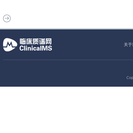
关于
Cop