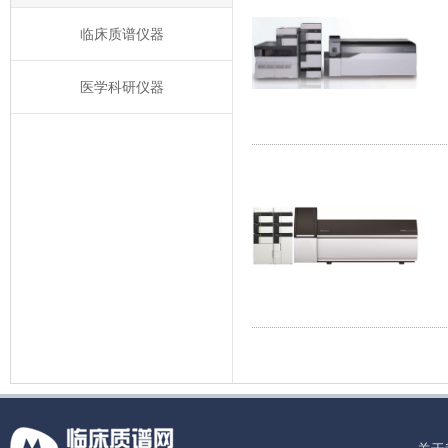
临床质谱仪器
医学科研仪器