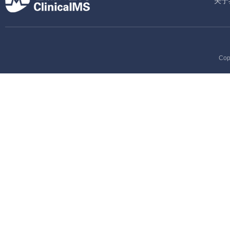
关于
Cop