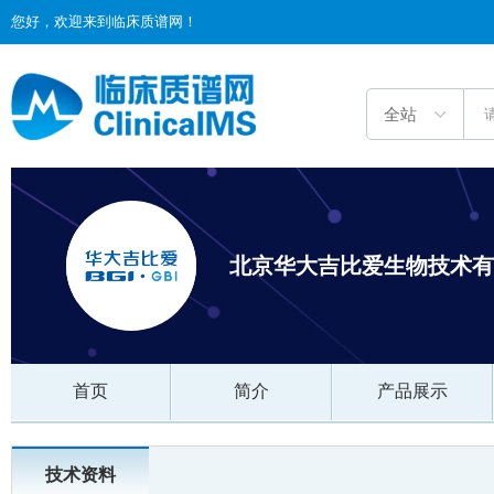
您好，欢迎来到临床质谱网！
北京华大吉比爱生物技术有
首页
简介
产品展示
技术资料