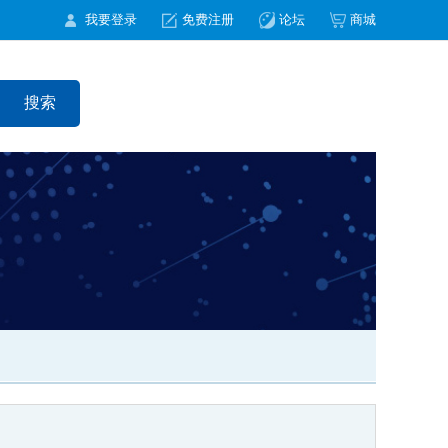
我要登录
免费注册
论坛
商城