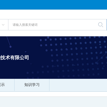
物技术有限公司
展示
知识学习