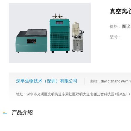
真空离
价格：
面议
型号：
深孚生物技术（深圳）有限公司
邮箱：david.zhang@white
地址：深圳市光明区光明街道东周社区双明大道南侧云智科技园1栋A座131
产品介绍