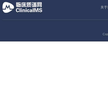
关于
Cop