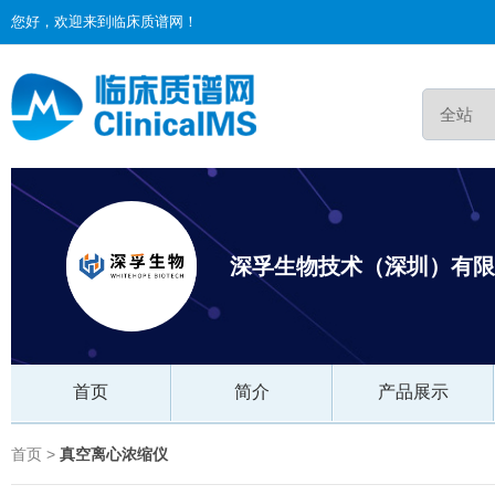
您好，欢迎来到临床质谱网！
深孚生物技术（深圳）有限
首页
简介
产品展示
首页 >
真空离心浓缩仪